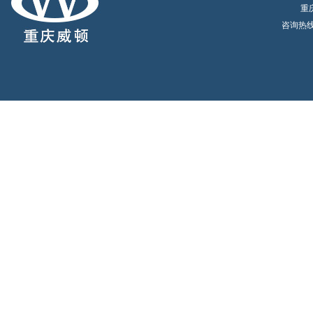
重
咨询热线