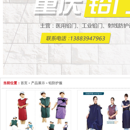
当前位置：
首页
»
产品展示
»
铅防护服