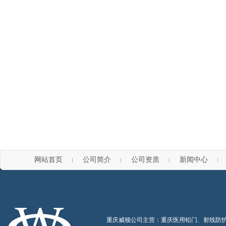
网站首页
公司简介
公司资质
新闻中心
重庆威顿公司主营：
重庆医用铅门、射线防