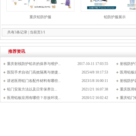
重庆铅防护服
铅防护服展示
共有3条记录 | 当前页1/1
推荐资讯
重庆射线防护铅衣的保养与维护...
2017-10-11 17:03:55
射线防护
医院手术自动门高效隔离与便捷...
2025/4/8 10:17:53
医用铅板应
讲述医用铅门各配件材料有哪些...
2023/1/8 16:00:11
射线防护器
铅门安装方法以及日常保养注...
2021/2/1 16:07:38
重庆医用铅
医用铅板应用有哪些？存放环境...
2020/1/2 16:02:42
重庆铅门铅