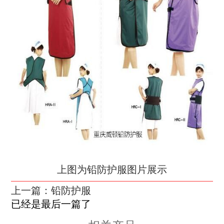
上图为铅防护服图片展示
上一篇：铅防护服
已经是最后一篇了