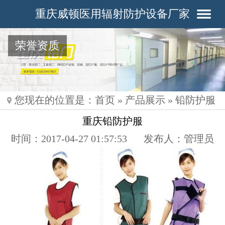
重庆威顿医用辐射防护设备厂家
荣誉资质
您现在的位置是：
首页
»
产品展示
»
铅防护服
重庆铅防护服
时间：2017-04-27 01:57:53
发布人：管理员