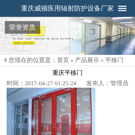
重庆威顿医用辐射防护设备厂家
荣誉资质
您现在的位置是：
首页
»
产品展示
»
平移门
重庆平移门
时间：2017-04-27 01:25:24
发布人：管理员