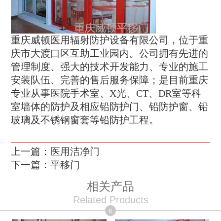
重庆威顿医用辐射防护设备有限公司，位于重
庆市大渡口区互助工业园内。公司拥有先进的
管理制度、强大的技术开发能力、专业的施工
安装队伍、完善的售后服务保障；是目前重庆
专业从事医院手术室、X光、CT、DR室等科
室墙体的防护及相应铅防护门、铅防护窗、铅
玻璃及不锈钢窗套等铅防护工程。
上一篇：医用洁净门
下一篇：平移门
相关产品
Related Products
R